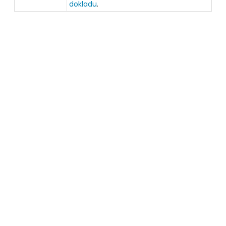
dokladu
.