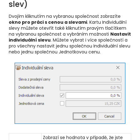
slev)
Dvojím kliknutím na vybranou společnost zobrazíte
okno pro práci s cenou a slevami
. Kartu Individuální
slevy můžete otevřít také kliknutím pravým tlačítkem
na vybranou společnost a vybráním možnosti
Nastavit
individuální slevu
. Můžete vybrat i více společností a
pro všechny nastavit jednu společnou Individuální slevu
nebo jednu společnou Jednotkovou cenu.
Zobrazí se hodnota v případě, že jste