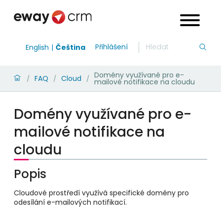
Přihlášení
English
Čeština
Domény využívané pro e-
FAQ
Cloud
/
/
/
mailové notifikace na cloudu
Domény využívané pro e-
mailové notifikace na
cloudu
Popis
Cloudové prostředí využívá specifické domény pro
odesílání e-mailových notifikací.