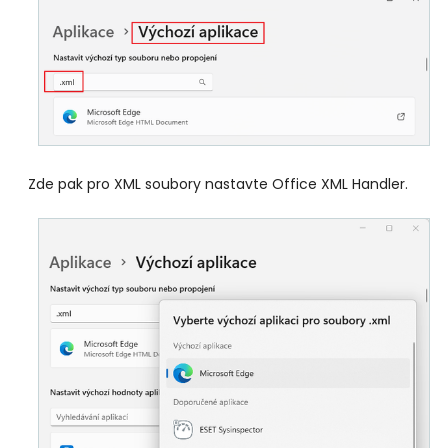
Zde pak pro XML soubory nastavte Office XML Handler.