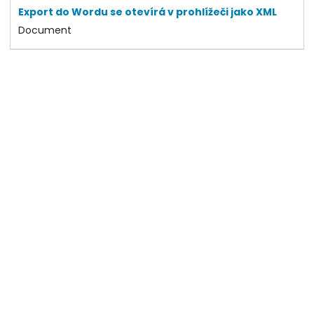
Export do Wordu se otevírá v prohlížeči jako XML
Document