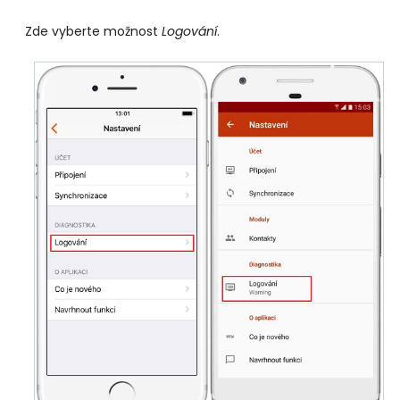
Zde vyberte možnost
Logování
.