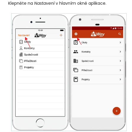
Klepněte na
Nastavení
v hlavním okně aplikace.