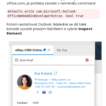
office.com, je potřeba zavolat v terminálu command
defaults write com.microsoft.Outlook 
Potom restartovat Outlook. Následně se dá také
konzole vyvolat pravým tlačítkem a vybrat
Inspect
Element
.