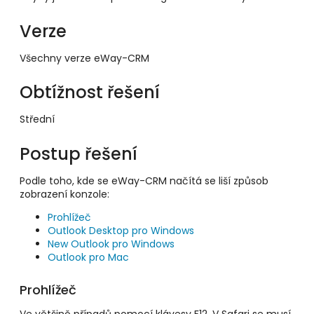
Verze
Všechny verze eWay-CRM
Obtížnost řešení
Střední
Postup řešení
Podle toho, kde se eWay-CRM načítá se liší způsob
zobrazení konzole:
Prohlížeč
Outlook Desktop pro Windows
New Outlook pro Windows
Outlook pro Mac
Prohlížeč