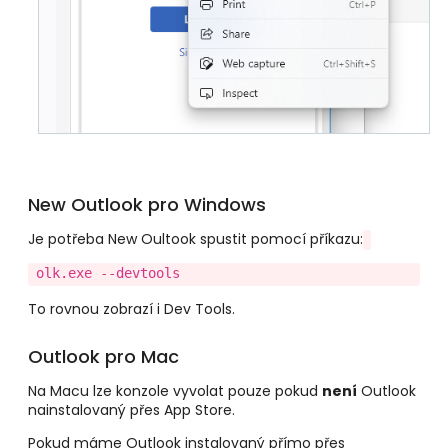
New Outlook pro Windows
Je potřeba New Oultook spustit pomocí příkazu:
olk.exe --devtools
To rovnou zobrazí i Dev Tools.
Outlook pro Mac
Na Macu lze konzole vyvolat pouze pokud
není
Outlook
nainstalovaný přes App Store.
Pokud máme Outlook instalovaný přímo přes