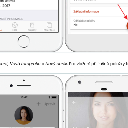
nt, Nová fotografie
a
Nový deník.
Pro vložení příslušné položky k