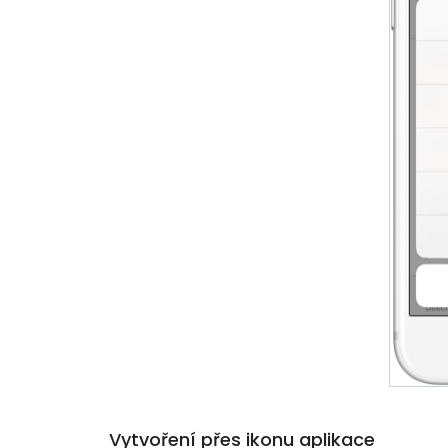
Vytvoření přes ikonu aplikace