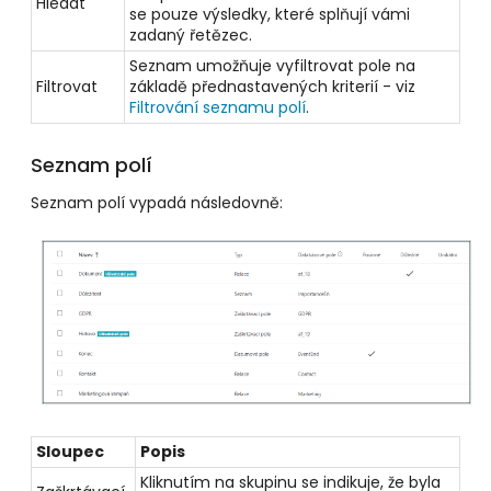
Hledat
se pouze výsledky, které splňují vámi
zadaný řetězec.
Seznam umožňuje vyfiltrovat pole na
Filtrovat
základě přednastavených kriterií - viz
Filtrování seznamu polí
.
Seznam polí
Seznam polí vypadá následovně:
Sloupec
Popis
Kliknutím na skupinu se indikuje, že byla