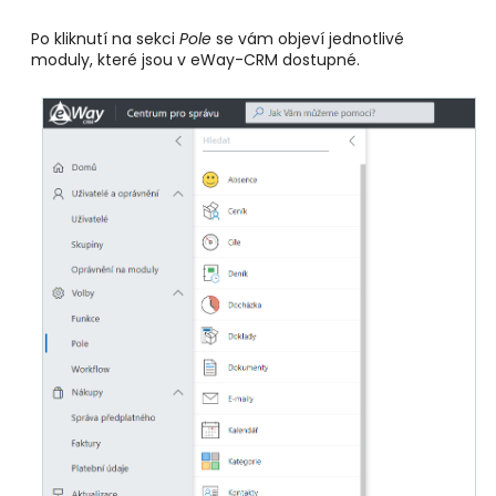
Po kliknutí na sekci
Pole
se vám objeví jednotlivé
moduly, které jsou v eWay-CRM dostupné.