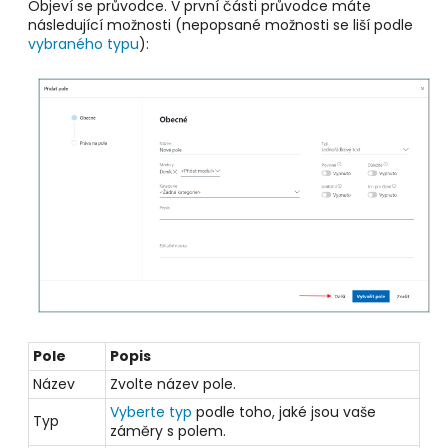
Objeví se průvodce. V první části průvodce máte
následující možnosti (nepopsané možnosti se liší podle
vybraného typu
):
Pole
Popis
Název
Zvolte název pole.
Vyberte typ
podle toho, jaké jsou vaše
Typ
záměry s polem.