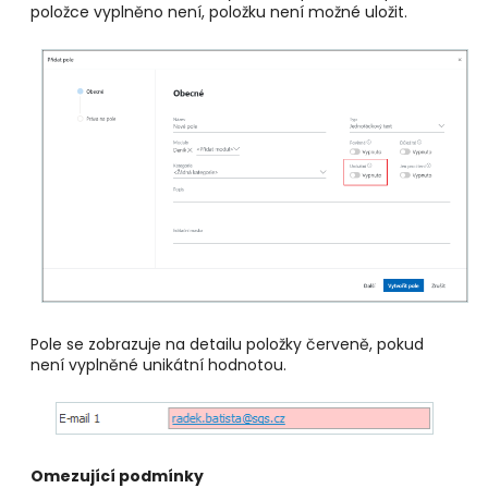
položce vyplněno není, položku není možné uložit.
Pole se zobrazuje na detailu položky červeně, pokud
není vyplněné unikátní hodnotou.
Omezující podmínky