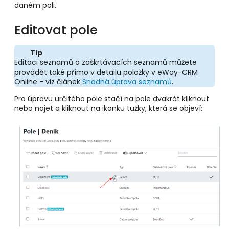
daném poli.
Editovat pole
Tip
Editaci seznamů a zaškrtávacích seznamů můžete
provádět také přímo v detailu položky v eWay-CRM
Online - viz článek
Snadná úprava seznamů
.
Pro úpravu určitého pole stačí na pole dvakrát kliknout
nebo najet a kliknout na ikonku tužky, která se objeví: