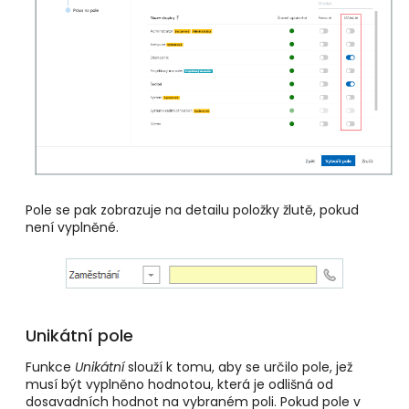
Pole se pak zobrazuje na detailu položky žlutě, pokud
není vyplněné.
Unikátní pole
Funkce
Unikátní
slouží k tomu, aby se určilo pole, jež
musí být vyplněno hodnotou, která je odlišná od
dosavadních hodnot na vybraném poli. Pokud pole v