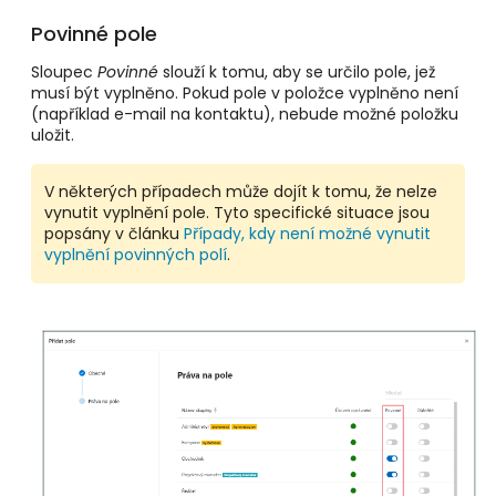
Povinné pole
Sloupec
Povinné
slouží k tomu, aby se určilo pole, jež
musí být vyplněno. Pokud pole v položce vyplněno není
(například e-mail na kontaktu), nebude možné položku
uložit.
V některých případech může dojít k tomu, že nelze
vynutit vyplnění pole. Tyto specifické situace jsou
popsány v článku
Případy, kdy není možné vynutit
vyplnění povinných polí
.