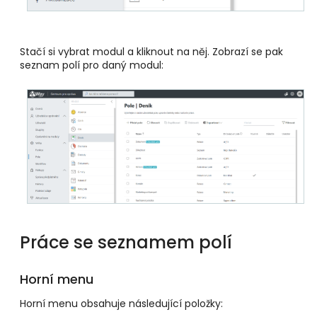
Stačí si vybrat modul a kliknout na něj. Zobrazí se pak
seznam polí pro daný modul:
Práce se seznamem polí
Horní menu
Horní menu obsahuje následující položky: