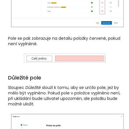
Pole se pak zobrazuje na detailu položky červeně, pokud
není vyplněné.
Důležité pole
Sloupec
Důležité
slouží k tomu, aby se určilo pole, jež by
mělo být vyplněno. Pokud pole v položce vyplněno není,
při ukládání bude uživatel upozorněn, ale položku bude
možné uložit.