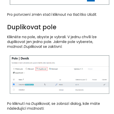
Pro potvrzení změn stačí kliknout na tlačítko
Uložit
.
Duplikovat pole
Klikněte na pole, abyste je vybrali. V jednu chvíli lze
duplikovat jen jedno pole. Jakmile pole vyberete,
možnost
Duplikovat
se zaktivní:
Po kliknutí na
Duplikovat
, se zobrazí dialog, kde máte
následující možnosti: