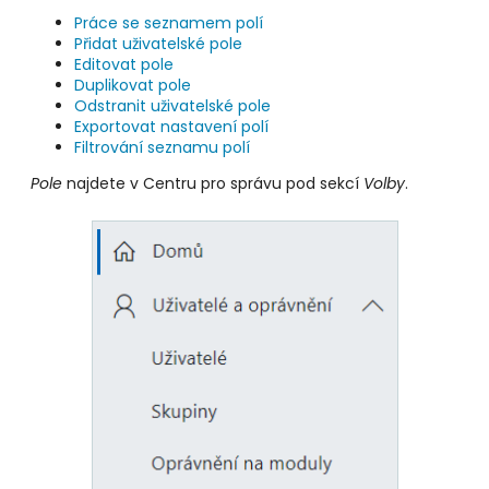
Práce se seznamem polí
Přidat uživatelské pole
Editovat pole
Duplikovat pole
Odstranit uživatelské pole
Exportovat nastavení polí
Filtrování seznamu polí
Pole
najdete v Centru pro správu pod sekcí
Volby
.