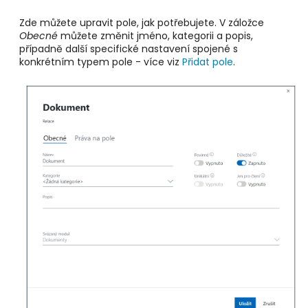
Zde můžete upravit pole, jak potřebujete. V záložce
Obecné
můžete změnit jméno, kategorii a popis,
případně další specifické nastavení spojené s
konkrétním typem pole - více viz
Přidat pole
.