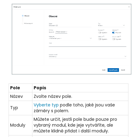
Pole
Popis
Název
Zvolte název pole.
Vyberte typ
podle toho, jaké jsou vaše
Typ
záměry s polem.
Můžete určit, jestli pole bude pouze pro
Moduly
vybraný modul, kde jeje vytváříte, ale
můžete klidně přidat i další moduly.