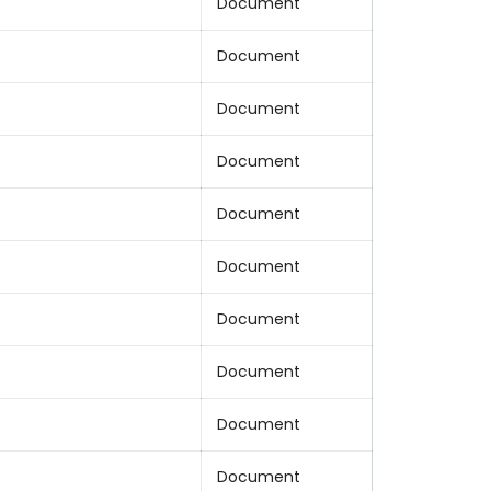
Document
Document
Document
Document
Document
Document
Document
Document
Document
Document