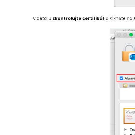
V detailu
zkontrolujte certifikát
a klikněte na