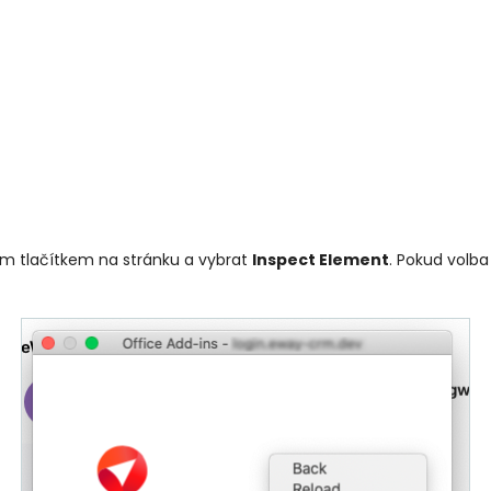
vým tlačítkem na stránku a vybrat
Inspect Element
. Pokud volba