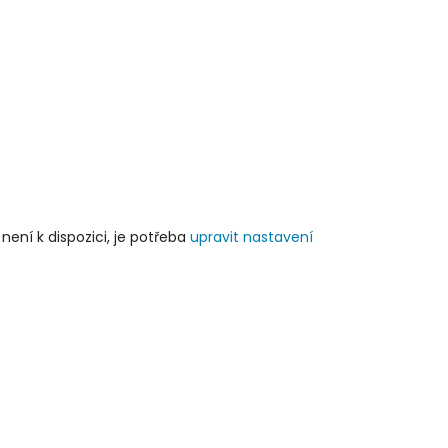
 není k dispozici, je potřeba
upravit nastavení