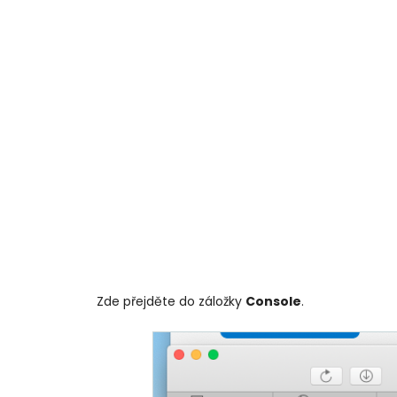
Zde přejděte do záložky
Console
.