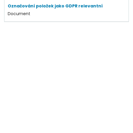
Označování položek jako GDPR relevantní
Document