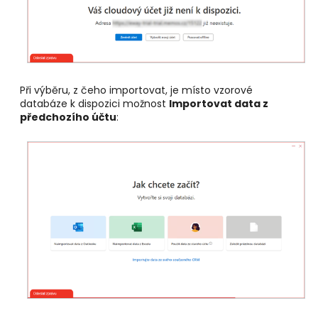
Při výběru, z čeho importovat, je místo vzorové
databáze k dispozici možnost
Importovat data z
předchozího účtu
: