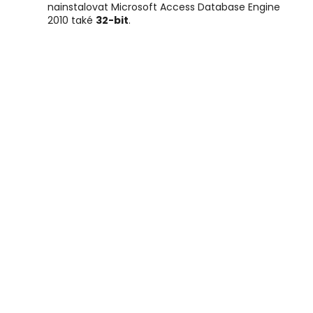
nainstalovat Microsoft Access Database Engine
2010 také
32-bit
.