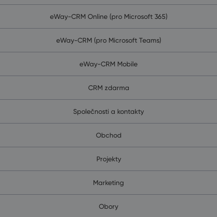
eWay-CRM Online (pro Microsoft 365)
eWay-CRM (pro Microsoft Teams)
eWay-CRM Mobile
CRM zdarma
Společnosti a kontakty
Obchod
Projekty
Marketing
Obory