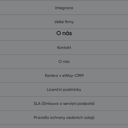
Integrace
Velké firmy
O nás
Kontakt
O nás
Kariéra v eWay-CRM
Licenční podmínky
SLA (Smlouva o servisní podpoře)
Pravidla ochrany osobních údajů