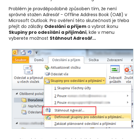
Problém je pravděpodobně způsoben tím, že není
správně stažen Adresář - Offline Address Book (OAB) v
Microsoft Outlook. Pro ověření této skutečnosti je třeba
přejít do záložky
Odeslání a příjem
a vybrat ikonu
Skupiny pro odesílání a přijímání
, kde v menu
vyberete možnost
Stáhnout Adresář...