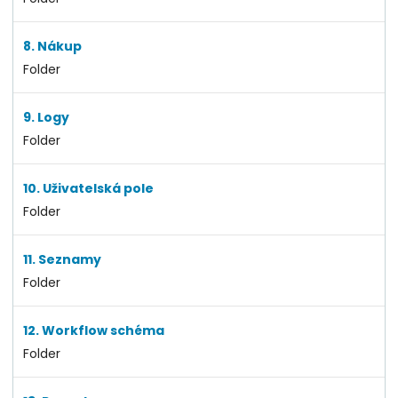
8. Nákup
Folder
9. Logy
Folder
10. Uživatelská pole
Folder
11. Seznamy
Folder
12. Workflow schéma
Folder