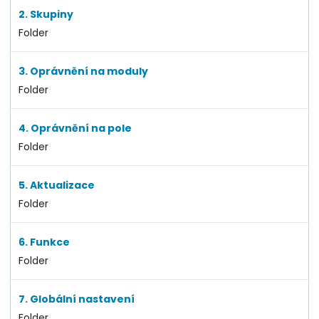
2. Skupiny
Folder
3. Oprávnění na moduly
Folder
4. Oprávnění na pole
Folder
5. Aktualizace
Folder
6. Funkce
Folder
7. Globální nastavení
Folder