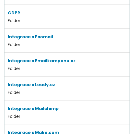
GDPR
Folder
Integrace s Ecomail
Folder
Integrace s Emailkampane.cz
Folder
Integrace s Leady.cz
Folder
Integrace s Mailchimp
Folder
Integrace s Make.com