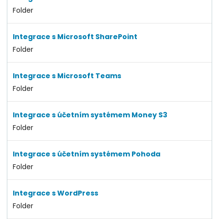
Folder
Integrace s Microsoft SharePoint
Folder
Integrace s Microsoft Teams
Folder
Integrace s účetním systémem Money S3
Folder
Integrace s účetním systémem Pohoda
Folder
Integrace s WordPress
Folder