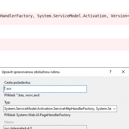
HandlerFactory, System.ServiceModel.Activation, Version=