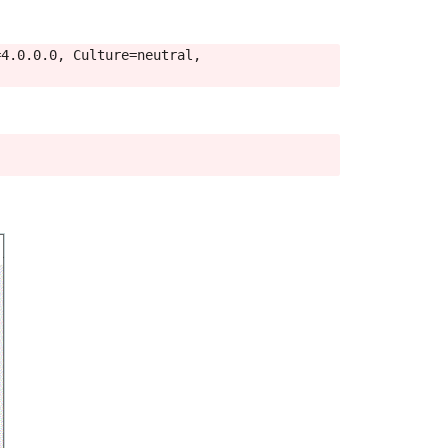
4.0.0.0, Culture=neutral, 