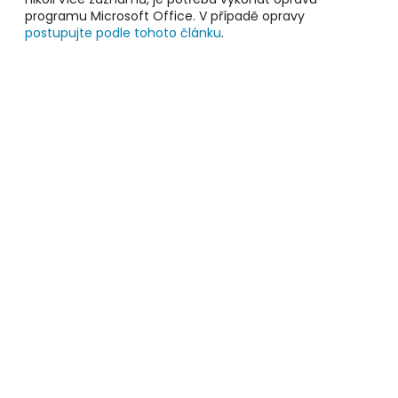
programu Microsoft Office. V případě opravy
postupujte podle tohoto článku
.