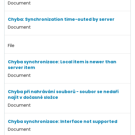
Document
Chyba: Synchronization time-outed by server
Document
File
Chyba synchronizace: Local item is newer than
server item
Document
Chyba při nahrávání souborů - soubor se nedaří
najít v dočasné složce
Document
Chyba synchronizace: Interface not supported
Document