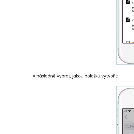
A následně vybrat, jakou položku vytvořit: