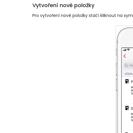
Vytvoření nové položky
Pro vytvoření nové položky stačí kliknout na sym