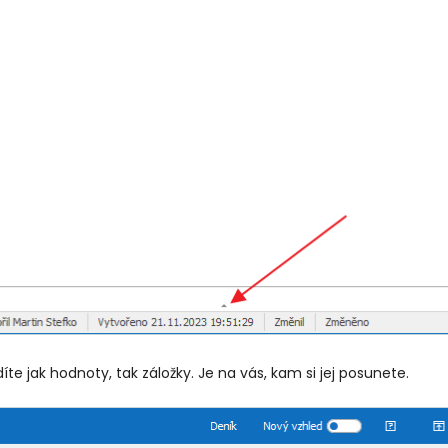
íte jak hodnoty, tak záložky. Je na vás, kam si jej posunete.