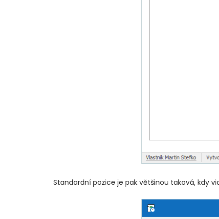
Standardní pozice je pak většinou taková, kdy vid