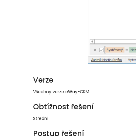
Verze
Všechny verze eWay-CRM
Obtížnost řešení
Střední
Postup řešení