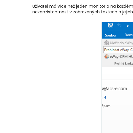
Uživatel má více než jeden monitor a na každém 
nekonzistentnost v zobrazených textech a jejich