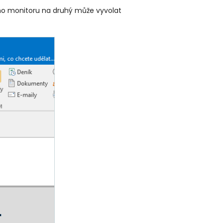
oho monitoru na druhý může vyvolat