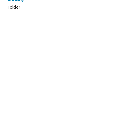
Folder