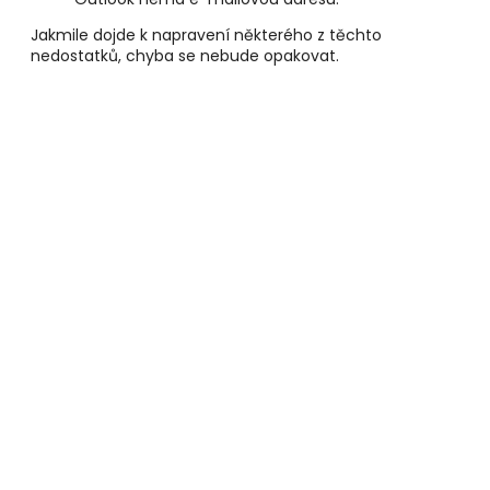
Jakmile dojde k napravení některého z těchto
nedostatků, chyba se nebude opakovat.