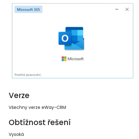
Verze
Všechny verze eWay-CRM
Obtížnost řešení
Vysoká