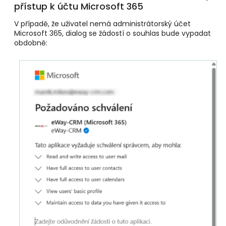
přístup k účtu Microsoft 365
V případě, že uživatel nemá administrátorský účet
Microsoft 365, dialog se žádostí o souhlas bude vypadat
obdobně: