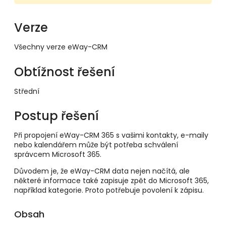
Verze
Všechny verze eWay-CRM
Obtížnost řešení
Střední
Postup řešení
Při propojení eWay-CRM 365 s vašimi kontakty, e-maily
nebo kalendářem může být potřeba schválení
správcem Microsoft 365.
Důvodem je, že eWay-CRM data nejen načítá, ale
některé informace také zapisuje zpět do Microsoft 365,
například kategorie. Proto potřebuje povolení k zápisu.
Obsah