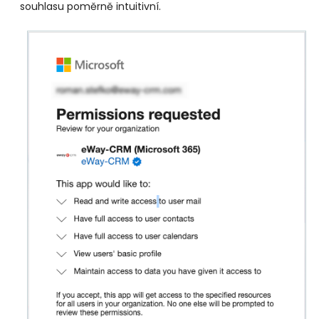
souhlasu poměrně intuitivní.