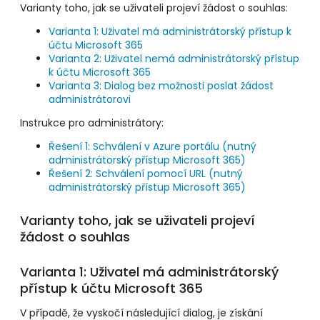
Varianty toho, jak se uživateli projeví žádost o souhlas:
Varianta 1: Uživatel má administrátorský přístup k
účtu Microsoft 365
Varianta 2: Uživatel nemá administrátorský přístup
k účtu Microsoft 365
Varianta 3: Dialog bez možnosti poslat žádost
administrátorovi
Instrukce pro administrátory:
Řešení 1: Schválení v Azure portálu (nutný
administrátorský přístup Microsoft 365)
Řešení 2: Schválení pomocí URL (nutný
administrátorský přístup Microsoft 365)
Varianty toho, jak se uživateli projeví
žádost o souhlas
Varianta 1: Uživatel má administrátorský
přístup k účtu Microsoft 365
V případě, že vyskočí následující dialog, je získání