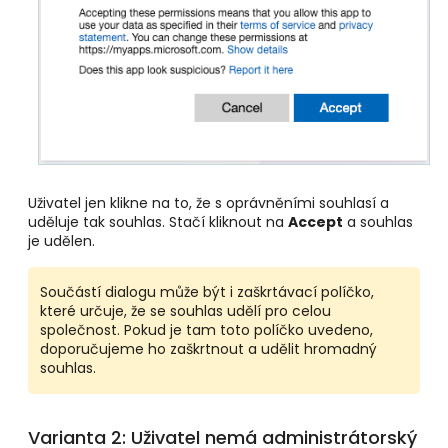
Uživatel jen klikne na to, že s oprávněními souhlasí a
uděluje tak souhlas. Stačí kliknout na
Accept
a souhlas
je udělen.
Součástí dialogu může být i zaškrtávací políčko,
které určuje, že se souhlas udělí pro celou
společnost. Pokud je tam toto políčko uvedeno,
doporučujeme ho zaškrtnout a udělit hromadný
souhlas.
Varianta 2: Uživatel nemá administrátorský