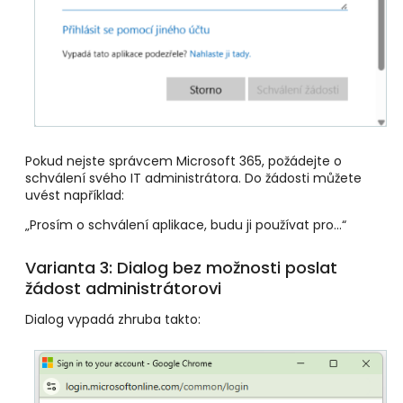
Pokud nejste správcem Microsoft 365, požádejte o
schválení svého IT administrátora. Do žádosti můžete
uvést například:
„Prosím o schválení aplikace, budu ji používat pro...“
Varianta 3: Dialog bez možnosti poslat
žádost administrátorovi
Dialog vypadá zhruba takto: