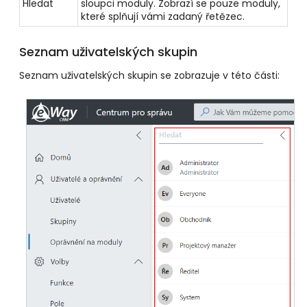
Hledat
sloupci moduly. Zobrazí se pouze moduly,
které splňují vámi zadaný řetězec.
Seznam uživatelských skupin
Seznam uživatelských skupin se zobrazuje v této části: