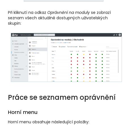
Při kliknutí na odkaz
Oprávnění na moduly
se zobrazí
seznam všech aktuálně dostupných uživatelských
skupin:
Práce se seznamem oprávnění
Horní menu
Horní menu obsahuje následující položky: