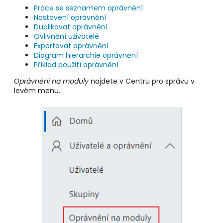
Práce se seznamem oprávnění
Nastavení oprávnění
Duplikovat oprávnění
Ovlivnění uživatelé
Exportovat oprávnění
Diagram hierarchie oprávnění
Příklad použití oprávnění
Oprávnění na moduly
najdete v Centru pro správu v
levém menu.