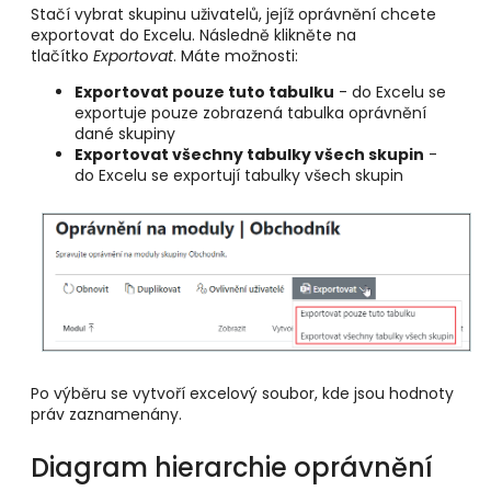
Stačí vybrat skupinu uživatelů, jejíž oprávnění chcete
exportovat do Excelu. Následně klikněte na
tlačítko
Exportovat
. Máte možnosti:
Exportovat pouze tuto tabulku
- do Excelu se
exportuje pouze zobrazená tabulka oprávnění
dané skupiny
Exportovat všechny tabulky všech skupin
-
do Excelu se exportují tabulky všech skupin
Po výběru se vytvoří excelový soubor, kde jsou hodnoty
práv zaznamenány.
Diagram hierarchie oprávnění