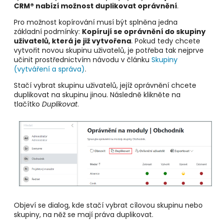
CRM® nabízí možnost duplikovat oprávnění
.
Pro možnost kopírování musí být splněna jedna
základní podmínky:
Kopírují se oprávnění do skupiny
uživatelů, která je již vytvořena
. Pokud tedy chcete
vytvořit novou skupinu uživatelů, je potřeba tak nejprve
učinit prostřednictvím návodu v článku
Skupiny
(vytváření a správa)
.
Stačí vybrat skupinu uživatelů, jejíž oprávnění chcete
duplikovat na skupinu jinou. Následně klikněte na
tlačítko
Duplikovat
.
Objeví se dialog, kde stačí vybrat cílovou skupinu nebo
skupiny, na něž se mají práva duplikovat.