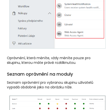
Oprávnění, která měníte, vždy měníte pouze pro
skupinu, kterou máte právě rozkliknutou.
Seznam oprávnění na moduly
Seznam oprávnění pro vybranou skupinu uživatelů
vypadá obdobně jako na obrázku níže.