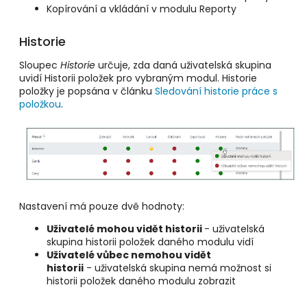
Kopírování a vkládání v modulu Reporty
Historie
Sloupec
Historie
určuje, zda daná uživatelská skupina
uvidí Historii položek pro vybraným modul. Historie
položky je popsána v článku
Sledování historie práce s
položkou
.
Nastavení má pouze dvě hodnoty:
Uživatelé mohou vidět historii
- uživatelská
skupina historii položek daného modulu vidí
Uživatelé vůbec nemohou vidět
historii
- uživatelská skupina nemá možnost si
historii položek daného modulu zobrazit