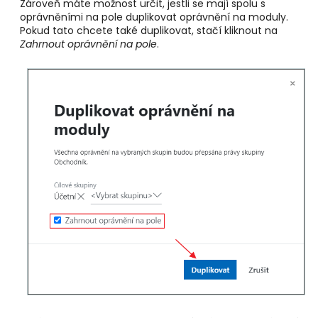
Zároveň máte možnost určit, jestli se mají spolu s
oprávněními na pole duplikovat oprávnění na moduly.
Pokud tato chcete také duplikovat, stačí kliknout na
Zahrnout oprávnění na pole
.