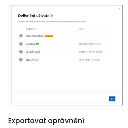
Exportovat oprávnění