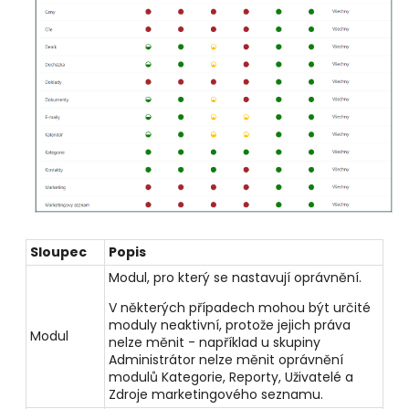
Sloupec
Popis
Modul, pro který se nastavují oprávnění.
V některých případech mohou být určité
moduly neaktivní, protože jejich práva
Modul
nelze měnit - například u skupiny
Administrátor nelze měnit oprávnění
modulů Kategorie, Reporty, Uživatelé a
Zdroje marketingového seznamu.