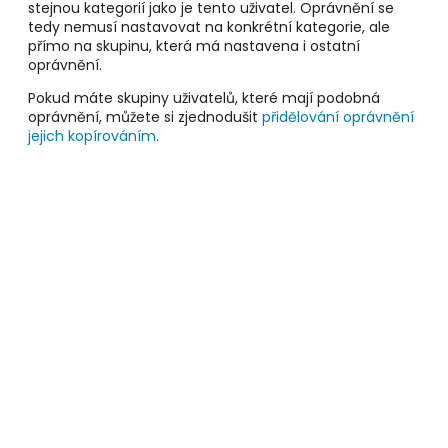
stejnou kategorií jako je tento uživatel. Oprávnění se
tedy nemusí nastavovat na konkrétní kategorie, ale
přímo na skupinu, která má nastavena i ostatní
oprávnění.
Pokud máte skupiny uživatelů, které mají podobná
oprávnění, můžete si zjednodušit
přidělování oprávnění
jejich kopírováním
.