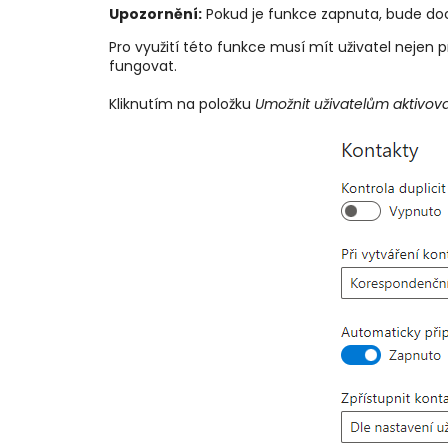
Upozornění:
Pokud je funkce zapnuta, bude doc
Pro využití této funkce musí mít uživatel nejen
fungovat.
Kliknutím na položku
Umožnit uživatelům aktivov