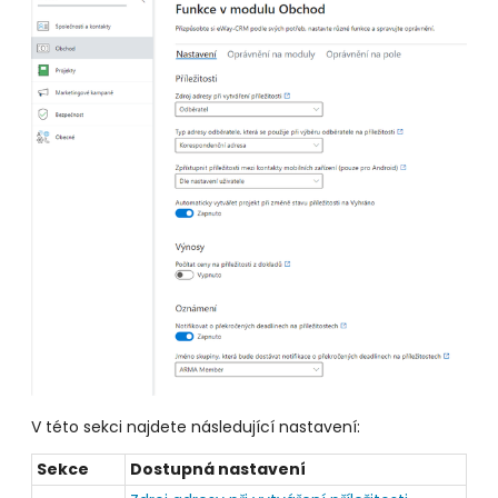
V této sekci najdete následující nastavení:
Sekce
Dostupná nastavení