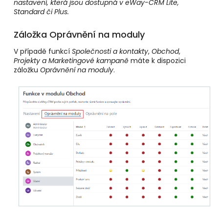
nastavení, která jsou dostupná v eWay-CRM Lite,
Standard či Plus.
Záložka Oprávnění na moduly
V případě funkcí
Společnosti a kontakty
,
Obchod
,
Projekty a
Marketingové kampaně
máte k dispozici
záložku
Oprávnění na moduly
.