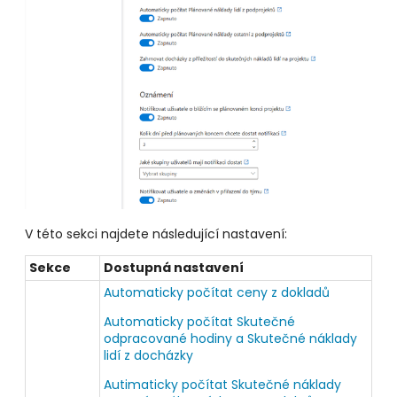
V této sekci najdete následující nastavení:
Sekce
Dostupná nastavení
Automaticky počítat ceny z dokladů
Automaticky počítat Skutečné
odpracované hodiny a Skutečné náklady
lidí z docházky
Autimaticky počítat Skutečné náklady