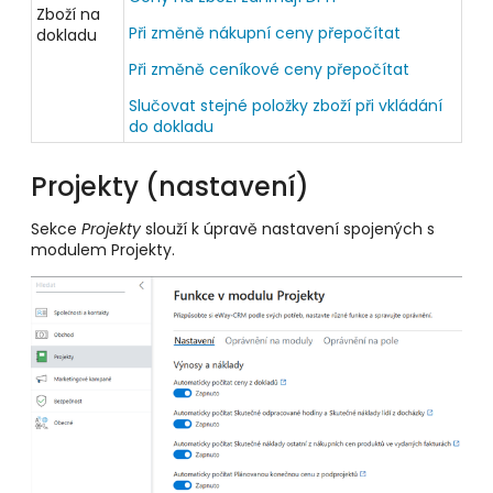
Zboží na
Při změně nákupní ceny přepočítat
dokladu
Při změně ceníkové ceny přepočítat
Slučovat stejné položky zboží při vkládání
do dokladu
Projekty (nastavení)
Sekce
Projekty
slouží k úpravě nastavení spojených s
modulem Projekty.