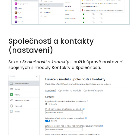
Společnosti a kontakty
(nastavení)
Sekce
Společnosti a kontakty
slouží k úpravě nastavení
spojených s moduly Kontakty a Společnosti.