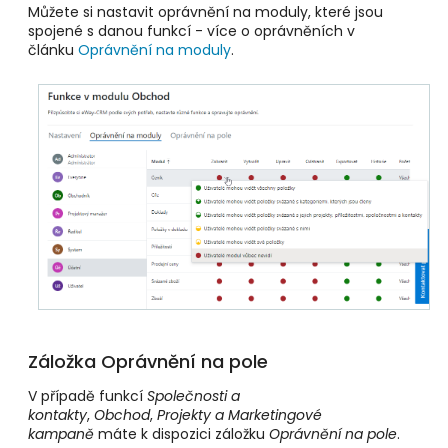
Můžete si nastavit oprávnění na moduly, které jsou
spojené s danou funkcí - více o oprávněních v
článku
Oprávnění na moduly
.
Záložka Oprávnění na pole
V případě funkcí
Společnosti a
kontakty
,
Obchod
,
Projekty a
Marketingové
kampaně
máte k dispozici záložku
Oprávnění na pole
.