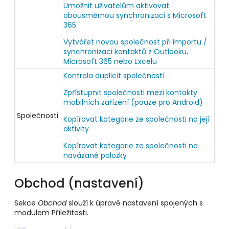
Umožnit uživatelům aktivovat
obousměrnou synchronizaci s Microsoft
365
Vytvářet novou společnost při importu /
synchronizaci kontaktů z Outlooku,
Microsoft 365 nebo Excelu
Kontrola duplicit společností
Zpřístupnit společnosti mezi kontakty
mobilních zařízení (pouze pro Android)
Společnosti
Kopírovat kategorie ze společnosti na její
aktivity
Kopírovat kategorie ze společnosti na
navázané položky
Obchod (nastavení)
Sekce
Obchod
slouží k úpravě nastavení spojených s
modulem Příležitosti.