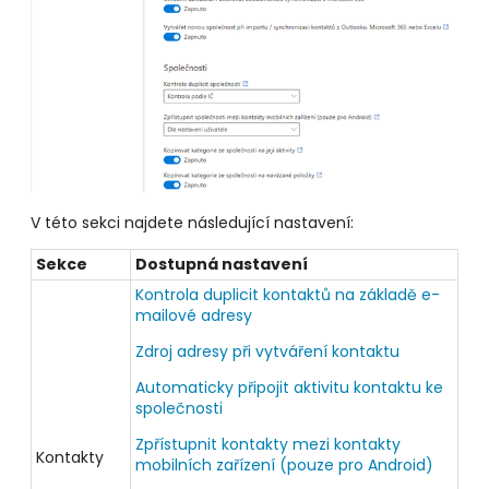
V této sekci najdete následující nastavení:
Sekce
Dostupná nastavení
Kontrola duplicit kontaktů na základě e-
mailové adresy
Zdroj adresy při vytváření kontaktu
Automaticky připojit aktivitu kontaktu ke
společnosti
Zpřístupnit kontakty mezi kontakty
Kontakty
mobilních zařízení (pouze pro Android)