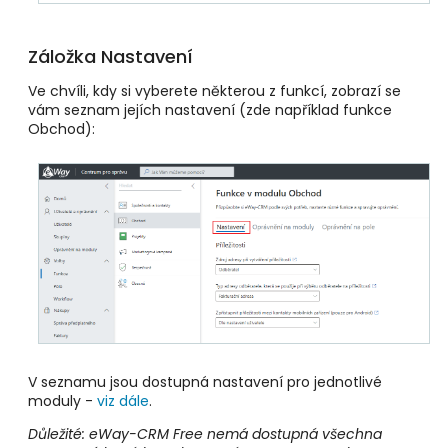
Záložka Nastavení
Ve chvíli, kdy si vyberete některou z funkcí, zobrazí se
vám seznam jejích nastavení (zde například funkce
Obchod):
V seznamu jsou dostupná nastavení pro jednotlivé
moduly -
viz dále
.
Důležité: eWay-CRM Free nemá dostupná všechna