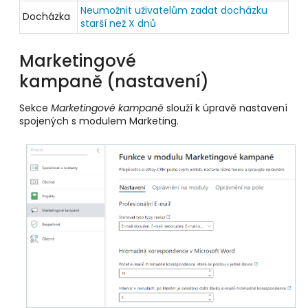
Neumožnit uživatelům zadat docházku
Docházka
starší než X dnů
Marketingové
kampaně (nastavení)
Sekce
Marketingové kampaně
slouží k úpravě nastavení
spojených s modulem Marketing.