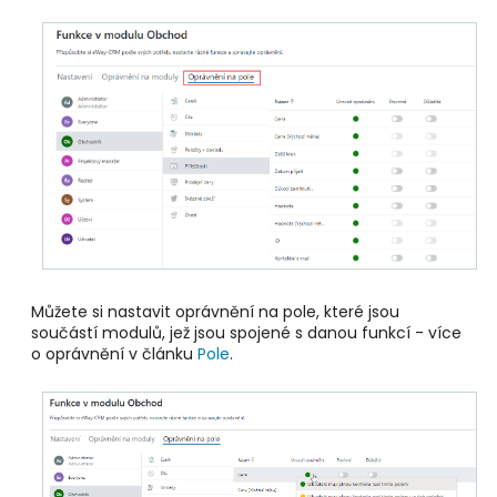
Můžete si nastavit oprávnění na pole, které jsou
součástí modulů, jež jsou spojené s danou funkcí - více
o oprávnění v článku
Pole
.