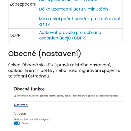
Zabezpečení
Délka uzamčení účtu v minutách
Maximální počet položek pro kopírování
a tisk
Aplikovat pravidla pro ochranu
GDPR
osobních údajů (GDPR)
Obecné (nastavení)
Sekce
Obecné
slouží k úpravě místního nastavení,
aplikaci firemní politiky nebo nakonfigurování spojení s
telefonní ústřednou.