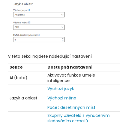
V této sekci najdete následující nastavení:
Sekce
Dostupná nastavení
Aktivovat funkce umělé
AI (beta)
inteligence
Výchozí jazyk
Jazyk a oblast
Výchozí měna
Počet desetinných míst
Skupiny uživatelů s vynuceným
sledováním e-mailů