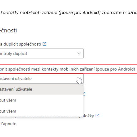
 kontakty mobilních zařízení (pouze pro Android)
zobrazíte možno