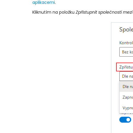
aplikacemi
.
Kliknutím na položku
Zpřístupnit společnosti mezi