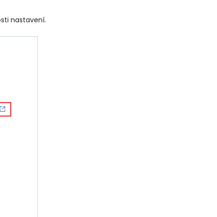
sti nastavení.