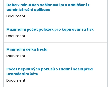
Doba v minutách nečinnosti pro odhlášení z
administrační aplikace
Document
Maximální počet položek pro kopírování a tisk
Document
Minimální délka hesla
Document
Počet neplatných pokusů o zadání hesla před
uzamčením účtu
Document