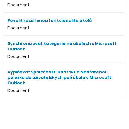
Document
Povolit rozšířenou funkcionalitu úkolů
Document
Synchronizovat kategorie na úkolech s Microsoft
Outlook
Document
Vyplňovat Společnost, Kontakt a Nadřazenou
položku do uživatelských polí úkolu v Microsoft
Outlook
Document