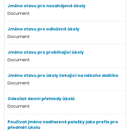
Jméno stavu pro nezahájené úkoly
Document
Jméno stavu pro odložené úkoly
Document
Jméno stavu pro probíhající úkoly
Document
Jméno stavu pro úkoly čekající na někoho dalšího
Document
Odesílat denní přehledy úkolů
Document
Používat jméno nadřazené položky jako prefix pro
předmět úkolu