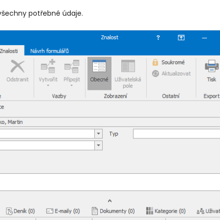
 všechny potřebné údaje.