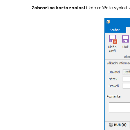
Zobrazí se karta znalosti
, kde můžete vyplnit