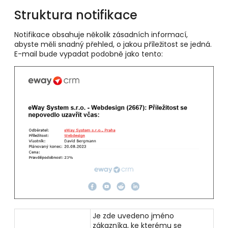
Struktura notifikace
Notifikace obsahuje několik zásadních informací,
abyste měli snadný přehled, o jakou příležitost se jedná.
E-mail
bude vypadat podobně jako tento:
Je zde uvedeno jméno
zákazníka, ke kterému se