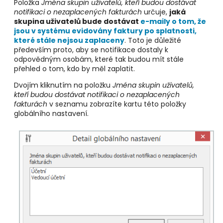
Položka
Jména skupin uživatelů, kteří budou dostávat
notifikaci o nezaplacených fakturách
určuje,
jaká
skupina uživatelů bude dostávat
e-maily o tom, že
jsou v systému evidovány faktury po splatnosti,
které stále nejsou zaplaceny
. Toto je důležité
především proto, aby se notifikace dostaly k
odpovědným osobám, které tak budou mít stále
přehled o tom, kdo by měl zaplatit.
Dvojím kliknutím na položku
Jména skupin uživatelů,
kteří budou dostávat notifikaci o nezaplacených
fakturách
v seznamu zobrazíte kartu této položky
globálního nastavení.