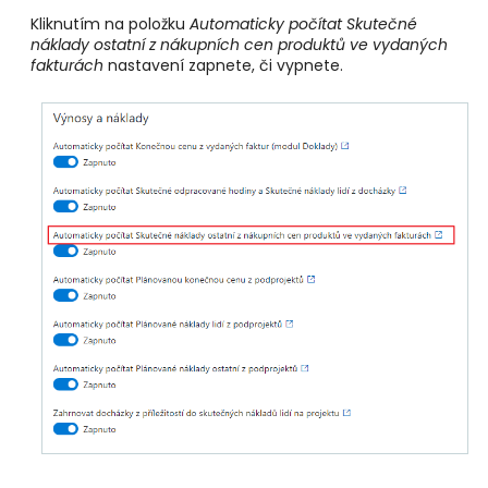
Kliknutím na položku
Automaticky počítat Skutečné
náklady ostatní z nákupních cen produktů ve vydaných
fakturách
nastavení zapnete, či vypnete.