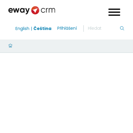
Přihlášení
English
Čeština