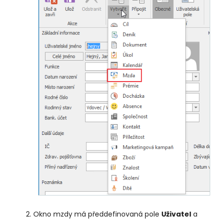
Okno mzdy má předdefinovaná pole
Uživatel
a