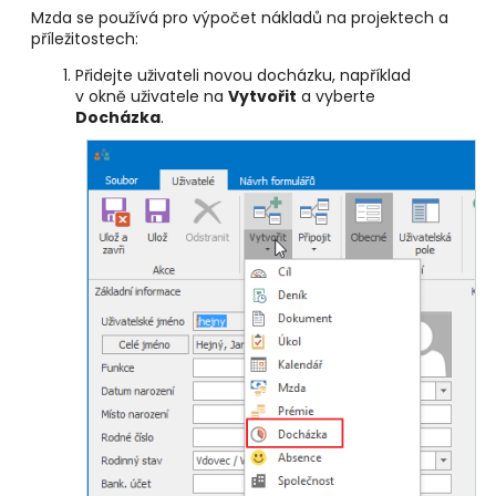
Mzda se používá pro výpočet nákladů na projektech a
příležitostech:
Přidejte uživateli novou docházku, například
v okně uživatele na
Vytvořit
a vyberte
Docházka
.