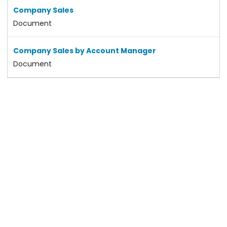
Company Sales
Document
Company Sales by Account Manager
Document