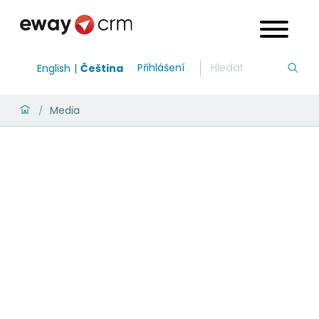
Přihlášení
English
Čeština
Media
/