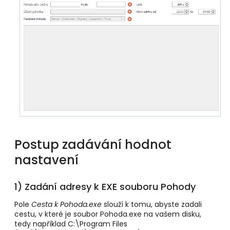
Postup zadávání hodnot
nastavení
1) Zadání adresy k EXE souboru Pohody
Pole
Cesta k Pohoda.exe
slouží k tomu, abyste zadali
cestu, v které je soubor Pohoda.exe na vašem disku,
tedy například C:\Program Files