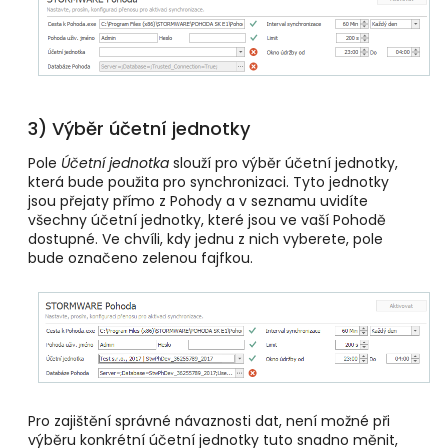
3) Výběr účetní jednotky
Pole
Účetní jednotka
slouží pro výběr účetní jednotky,
která bude použita pro synchronizaci. Tyto jednotky
jsou přejaty přímo z Pohody a v seznamu uvidíte
všechny účetní jednotky, které jsou ve vaší Pohodě
dostupné. Ve chvíli, kdy jednu z nich vyberete, pole
bude označeno zelenou fajfkou.
Pro zajištění správné návaznosti dat, není možné při
výběru konkrétní účetní jednotky tuto snadno měnit,