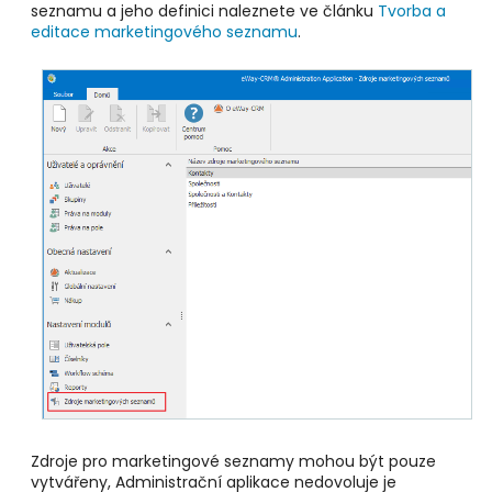
seznamu a jeho definici naleznete ve článku
Tvorba a
editace marketingového seznamu
.
Zdroje pro marketingové seznamy mohou být pouze
vytvářeny, Administrační aplikace nedovoluje je