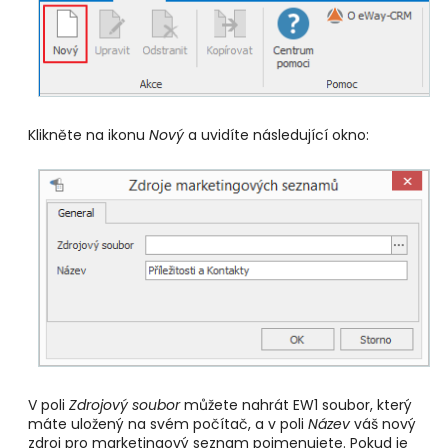
Klikněte na ikonu
Nový
a uvidíte následující okno:
V poli
Zdrojový soubor
můžete nahrát EW1 soubor, který
máte uložený na svém počítač, a v poli
Název
váš nový
zdroj pro marketingový seznam pojmenujete. Pokud je