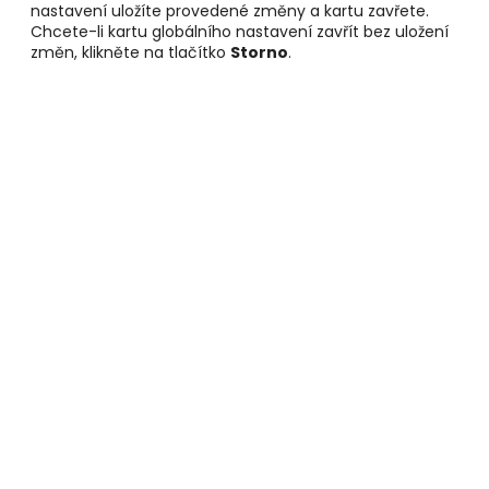
nastavení uložíte provedené změny a kartu zavřete.
Chcete-li kartu globálního nastavení zavřít bez uložení
změn, klikněte na tlačítko
Storno
.