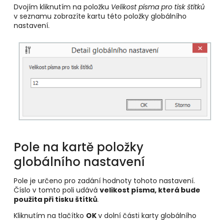
Dvojím kliknutím na položku
Velikost písma pro tisk štítků
v seznamu zobrazíte kartu této položky globálního
nastavení.
Pole na kartě položky
globálního nastavení
Pole
je určeno pro zadání hodnoty tohoto nastavení.
Číslo v tomto poli udává
velikost písma, která bude
použita při tisku štítků
.
Kliknutím na tlačítko
OK
v dolní části karty globálního