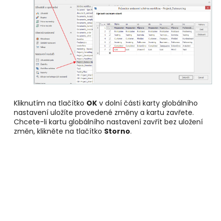
Kliknutím na tlačítko
OK
v dolní části karty globálního
nastavení uložíte provedené změny a kartu zavřete.
Chcete-li kartu globálního nastavení zavřít bez uložení
změn, klikněte na tlačítko
Storno
.