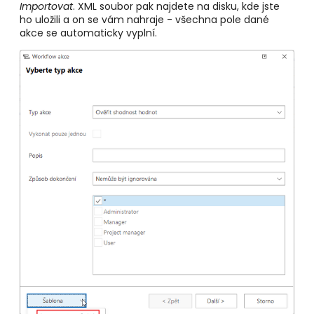
Importovat
. XML soubor pak najdete na disku, kde jste
ho uložili a on se vám nahraje - všechna pole dané
akce se automaticky vyplní.