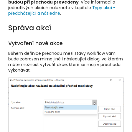
budou při přechodu provedeny
. Více informací o
jednotlivých akcích naleznete v kapitole
Typy akcí -
předcházející a následné
.
Správa akcí
Vytvoření nové akce
Během definice přechodu mezi stavy workflow vám
bude zobrazen mimo jiné i následující dialog, ve kterém
máte možnost vytvořit akce, které se mají v přechodu
vykonávat.