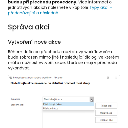
budou při přechodu provedeny
. Více informací o
jednotlivých akcích naleznete v kapitole
Typy akcí -
předcházející a následné
.
Správa akcí
Vytvoření nové akce
Během definice přechodu mezi stavy workflow vám
bude zobrazen mimo jiné i následující dialog, ve kterém
máte možnost vytvořit akce, které se mají v přechodu
vykonávat.