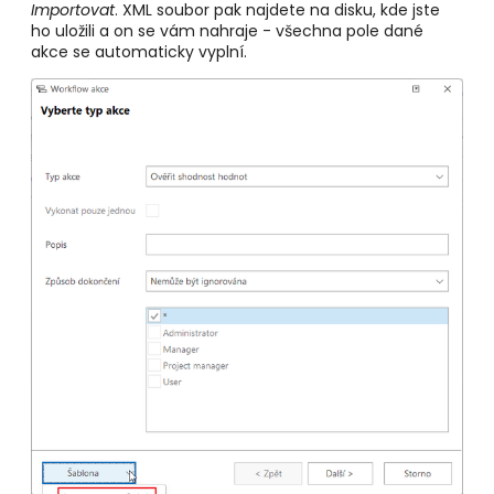
Importovat
. XML soubor pak najdete na disku, kde jste
ho uložili a on se vám nahraje - všechna pole dané
akce se automaticky vyplní.