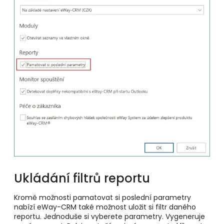
Ukládání filtrů reportu
Kromě možnosti pamatovat si poslední parametry
nabízí eWay-CRM také možnost uložit si filtr daného
reportu. Jednoduše si vyberete parametry. Vygeneruje