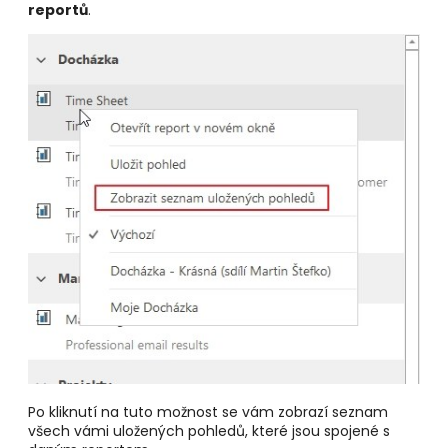
reportů
.
Po kliknutí na tuto možnost se vám zobrazí seznam
všech vámi uložených pohledů, které jsou spojené s