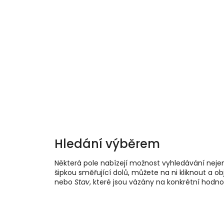
Hledání výběrem
Některá pole nabízejí možnost vyhledávání nejen
šipkou směřující dolů, můžete na ni kliknout a 
nebo
Stav
, které jsou vázány na konkrétní hodno