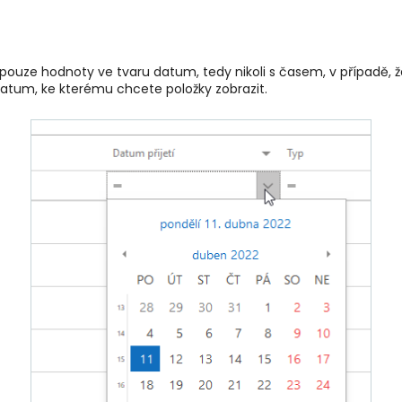
 pouze hodnoty ve tvaru datum, tedy nikoli s časem, v případě, 
datum, ke kterému chcete položky zobrazit.