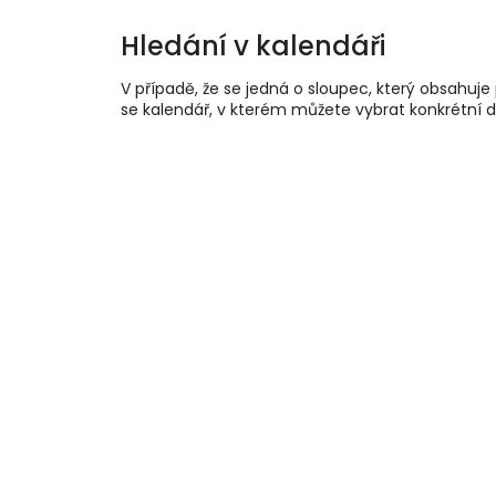
Hledání v kalendáři
V případě, že se jedná o sloupec, který obsahuje
se kalendář, v kterém můžete vybrat konkrétní 